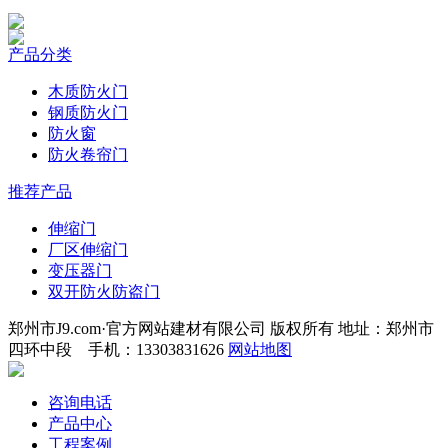
产品分类
木质防火门
钢质防火门
防火窗
防火卷帘门
推荐产品
伸缩门
厂区伸缩门
变压器门
双开防火防盗门
郑州市J9.com·官方网站建材有限公司 版权所有 地址：郑州市
四环中段 手机：13303831626
网站地图
咨询电话
产品中心
工程案例