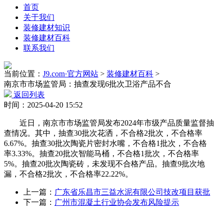
首页
关于我们
装修建材知识
装修建材百科
联系我们
当前位置：
J9.com·官方网站
>
装修建材百科
>
南京市市场监管局：抽查发现6批次卫浴产品不合
返回列表
时间：2025-04-20 15:52
近日，南京市市场监管局发布2024年市级产品质量监督抽
查情况。其中，抽查30批次花洒，不合格2批次，不合格率
6.67%。抽查30批次陶瓷片密封水嘴，不合格1批次，不合格
率3.33%。抽查20批次智能马桶，不合格1批次，不合格率
5%。抽查20批次陶瓷砖，未发现不合格产品。抽查9批次地
漏，不合格2批次，不合格率22.22%。
上一篇：
广东省乐昌市三益水泥有限公司技改项目获批
下一篇：
广州市混凝土行业协会发布风险提示