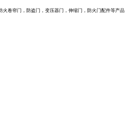
，防火卷帘门，防盗门，变压器门，伸缩门，防火门配件等产品