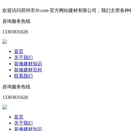
欢迎访问郑州市J9.com·官方网站建材有限公司，我们主
咨询服务热线
13303831626
首页
关于我们
装修建材知识
装修建材百科
联系我们
咨询服务热线
13303831626
首页
关于我们
装修建材知识