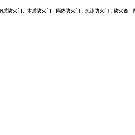
营各种钢质防火门、木质防火门，隔热防火门，免漆防火门，防火窗