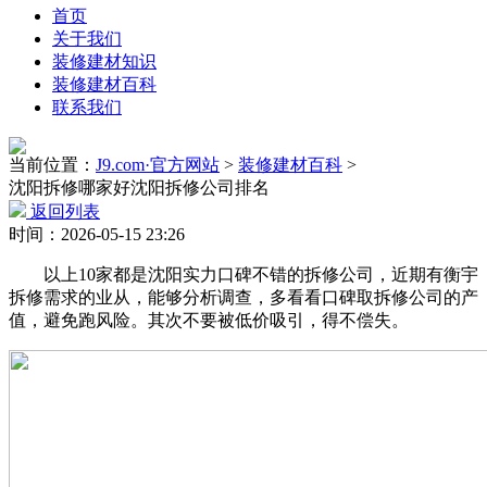
首页
关于我们
装修建材知识
装修建材百科
联系我们
当前位置：
J9.com·官方网站
>
装修建材百科
>
沈阳拆修哪家好沈阳拆修公司排名
返回列表
时间：2026-05-15 23:26
以上10家都是沈阳实力口碑不错的拆修公司，近期有衡宇
拆修需求的业从，能够分析调查，多看看口碑取拆修公司的产
值，避免跑风险。其次不要被低价吸引，得不偿失。