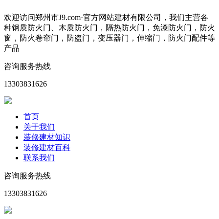
欢迎访问郑州市J9.com·官方网站建材有限公司，我们主营各
种钢质防火门、木质防火门，隔热防火门，免漆防火门，防火
窗，防火卷帘门，防盗门，变压器门，伸缩门，防火门配件等
产品
咨询服务热线
13303831626
首页
关于我们
装修建材知识
装修建材百科
联系我们
咨询服务热线
13303831626