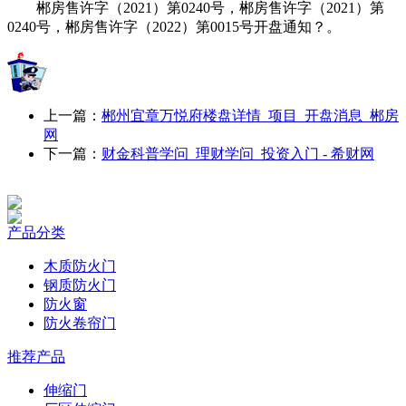
郴房售许字（2021）第0240号，郴房售许字（2021）第
0240号，郴房售许字（2022）第0015号开盘通知？。
上一篇：
郴州宜章万悦府楼盘详情_项目_开盘消息_郴房
网
下一篇：
财金科普学问_理财学问_投资入门 - 希财网
产品分类
木质防火门
钢质防火门
防火窗
防火卷帘门
推荐产品
伸缩门