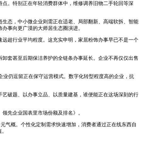
点。特别正在年轻消费群体中，维修调养旧物二手轮回等深
生态，中小微企业则需正在适老、局部翻新、高端软拆、智能
饰办事向更广漠的大师居生态圈演进。
远超行业平均程度。这充实申明，家居粉饰办事早已不是一个
卸套甚至后期保洁养护的全链条办事延长。企业不再仅仅出售
企业仍逗留正在保守运营模式。数字化转型程度高的企业，抗
艺破题、以办事立品、以质量建基，谁便能正在这场深刻的行
、领先企业国表里市场份额及排名》。
元气概。个性化定制需求快速增加，消费者通过正在线东西自
值。