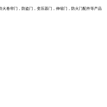
，防火卷帘门，防盗门，变压器门，伸缩门，防火门配件等产品