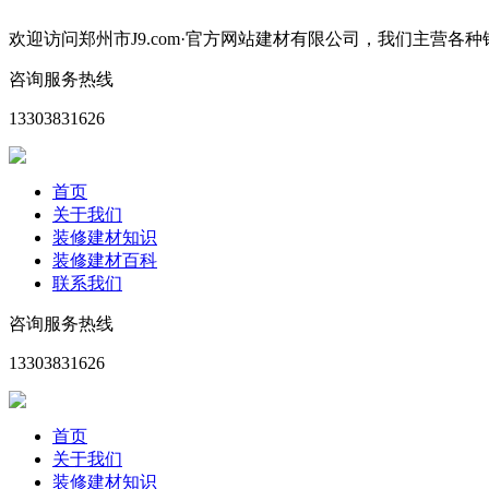
欢迎访问郑州市J9.com·官方网站建材有限公司，我们主
咨询服务热线
13303831626
首页
关于我们
装修建材知识
装修建材百科
联系我们
咨询服务热线
13303831626
首页
关于我们
装修建材知识