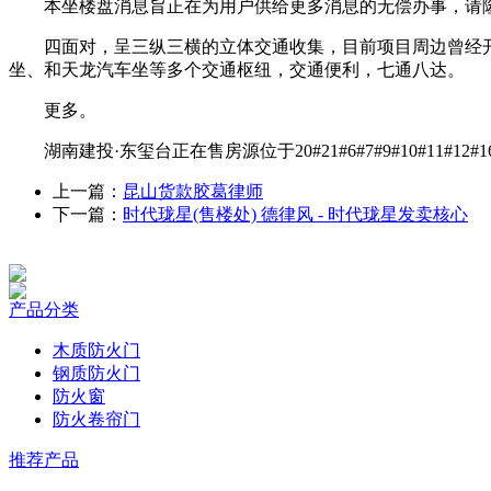
本坐楼盘消息旨正在为用户供给更多消息的无偿办事，请隆
四面对，呈三纵三横的立体交通收集，目前项目周边曾经开通
坐、和天龙汽车坐等多个交通枢纽，交通便利，七通八达。
更多。
湖南建投·东玺台正在售房源位于20#21#6#7#9#10#11
上一篇：
昆山货款胶葛律师
下一篇：
时代珑星(售楼处) 德律风 - 时代珑星发卖核心
产品分类
木质防火门
钢质防火门
防火窗
防火卷帘门
推荐产品