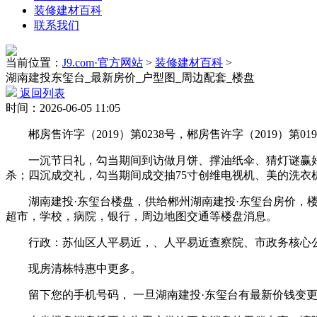
装修建材百科
联系我们
当前位置：
J9.com·官方网站
>
装修建材百科
>
湖南建投东玺台_最新房价_户型图_周边配套_楼盘
返回列表
时间：2026-06-05 11:05
郴房售许字（2019）第0238号，郴房售许字（2019）第0
一沉节日礼，勾当期间到访做月饼、撑油纸伞、猜灯谜赢好礼；
杀；四沉成交礼，勾当期间成交抽75寸创维电视机、美的洗衣
湖南建投·东玺台楼盘，供给郴州湖南建投·东玺台房价，楼
超市，学校，病院，银行，周边地图交通等楼盘消息。
行政：苏仙区人平易近，、人平易近查察院、市政务核心公
现房清栋特惠中更多。
留下您的手机号码， 一旦湖南建投·东玺台有最新价钱变更