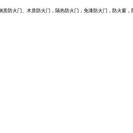
营各种钢质防火门、木质防火门，隔热防火门，免漆防火门，防火窗