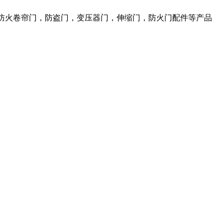
，防火卷帘门，防盗门，变压器门，伸缩门，防火门配件等产品