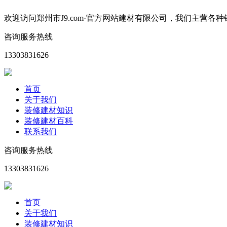
欢迎访问郑州市J9.com·官方网站建材有限公司，我们主
咨询服务热线
13303831626
首页
关于我们
装修建材知识
装修建材百科
联系我们
咨询服务热线
13303831626
首页
关于我们
装修建材知识