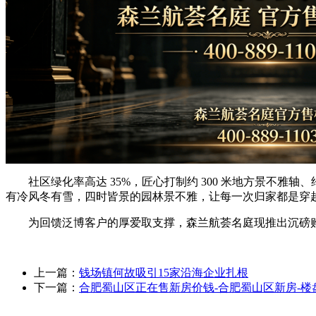
社区绿化率高达 35%，匠心打制约 300 米地方景不雅轴
有冷风冬有雪，四时皆景的园林景不雅，让每一次归家都是穿
为回馈泛博客户的厚爱取支撑，森兰航荟名庭现推出沉磅购房优惠
上一篇：
钱场镇何故吸引15家沿海企业扎根
下一篇：
合肥蜀山区正在售新房价钱-合肥蜀山区新房-楼