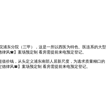
院浦东分院（三甲），这是一所以西医为特色、医连系的大型
律风☎】案场预定制 看房需提前来电预定登记。
值价钱，从头定义浦东南部人居新尺度，为逃求质量糊口的
德律风☎】案场预定制 看房需提前来电预定登记。