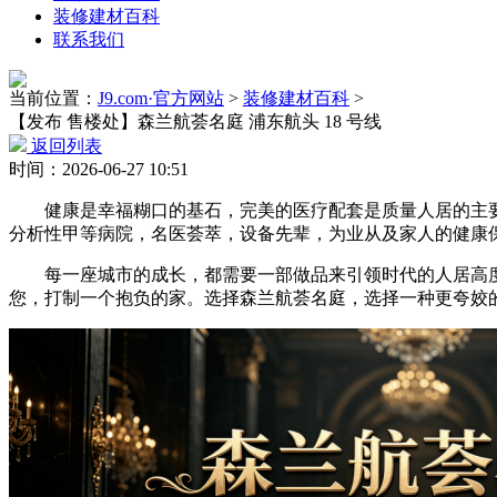
装修建材百科
联系我们
当前位置：
J9.com·官方网站
>
装修建材百科
>
【发布 售楼处】森兰航荟名庭 浦东航头 18 号线
返回列表
时间：2026-06-27 10:51
健康是幸福糊口的基石，完美的医疗配套是质量人居的主要保
分析性甲等病院，名医荟萃，设备先辈，为业从及家人的健康
每一座城市的成长，都需要一部做品来引领时代的人居高度
您，打制一个抱负的家。选择森兰航荟名庭，选择一种更夸姣