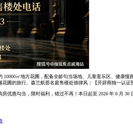
、约 10000㎡地方花圃，配备全龄勾当场地、儿童逛乐区、健
越花圃的旅行。森兰航荟名庭售楼处德律风：【开辟商独一认证预
勾当，限时福利，错过不再！本日起至 2026 年 6 月 3
盘