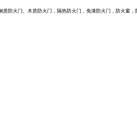
营各种钢质防火门、木质防火门，隔热防火门，免漆防火门，防火窗