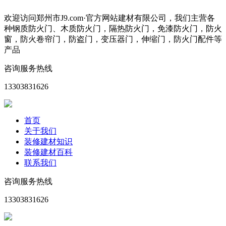
欢迎访问郑州市J9.com·官方网站建材有限公司，我们主营各
种钢质防火门、木质防火门，隔热防火门，免漆防火门，防火
窗，防火卷帘门，防盗门，变压器门，伸缩门，防火门配件等
产品
咨询服务热线
13303831626
首页
关于我们
装修建材知识
装修建材百科
联系我们
咨询服务热线
13303831626