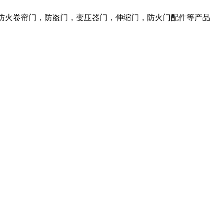
，防火卷帘门，防盗门，变压器门，伸缩门，防火门配件等产品