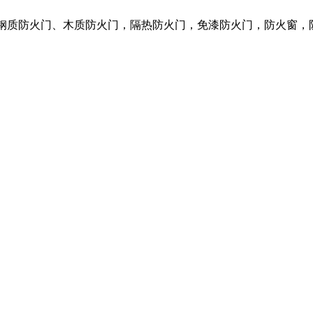
营各种钢质防火门、木质防火门，隔热防火门，免漆防火门，防火窗