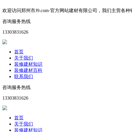
欢迎访问郑州市J9.com·官方网站建材有限公司，我们主
咨询服务热线
13303831626
首页
关于我们
装修建材知识
装修建材百科
联系我们
咨询服务热线
13303831626
首页
关于我们
装修建材知识