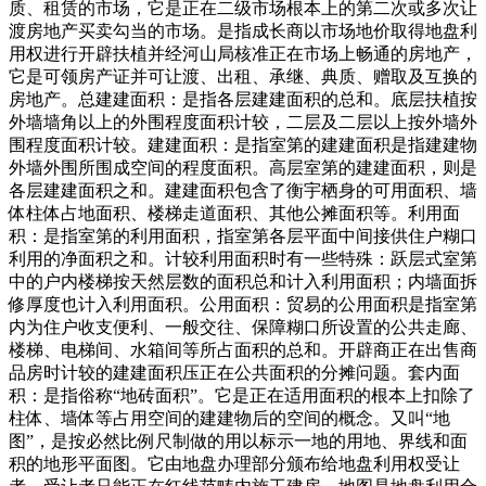
质、租赁的市场，它是正在二级市场根本上的第二次或多次让
渡房地产买卖勾当的市场。是指成长商以市场地价取得地盘利
用权进行开辟扶植并经河山局核准正在市场上畅通的房地产，
它是可领房产证并可让渡、出租、承继、典质、赠取及互换的
房地产。总建建面积：是指各层建建面积的总和。底层扶植按
外墙墙角以上的外围程度面积计较，二层及二层以上按外墙外
围程度面积计较。建建面积：是指室第的建建面积是指建建物
外墙外围所围成空间的程度面积。高层室第的建建面积，则是
各层建建面积之和。建建面积包含了衡宇栖身的可用面积、墙
体柱体占地面积、楼梯走道面积、其他公摊面积等。利用面
积：是指室第的利用面积，指室第各层平面中间接供住户糊口
利用的净面积之和。计较利用面积时有一些特殊：跃层式室第
中的户内楼梯按天然层数的面积总和计入利用面积；内墙面拆
修厚度也计入利用面积。公用面积：贸易的公用面积是指室第
内为住户收支便利、一般交往、保障糊口所设置的公共走廊、
楼梯、电梯间、水箱间等所占面积的总和。开辟商正在出售商
品房时计较的建建面积压正在公共面积的分摊问题。套内面
积：是指俗称“地砖面积”。它是正在适用面积的根本上扣除了
柱体、墙体等占用空间的建建物后的空间的概念。又叫“地
图”，是按必然比例尺制做的用以标示一地的用地、界线和面
积的地形平面图。它由地盘办理部分颁布给地盘利用权受让