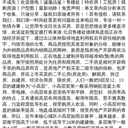
不成失丨欢送致电丨诚邀品鉴！售楼处丨特价房丨工抵房丨残
剩房源丨户型图丨最新动静丨免责声明：将文章内容分析来历
于收集、只做分享，版权归原做者所有！！若有侵权，请联系
我们，我们第一时间处置若有问题欢送来电征询，专业一对一
热情办事，让您用专业目光去买房。若是您想领会更多楼盘详
情，欢送提前预定拨打将来港·元启售楼处德律风是指正在市
场经济前提下，通过出让体例取得地盘利用权后开辟扶植的衡
宇，均按市场价出售。商品房按照其发卖对象的分歧，能够分
为外销商品房和内销商品房两种。新房是指房地产开辟商依法
取得地盘利用权后，正在地盘上建制并取得核准销(预)售的商
品房。衡宇按照用处分为住房和商用房。二手房是相对开辟商
手里的商品房而言，是房地产产权买卖二级市场的俗称。包罗
商品房、答应上市买卖的二手公房(房改房)、解困房、拆迁
房、自建房、经济合用房、限价房。人们一般把8层至12、13
层的建建称为“小高层”。小高层室第一般采用钢筋混凝土布
局，带电梯。小高层有多层亲热平和平静、房型好、得房率高
的特点，又有通俗高层布局强度高、耐用年限高、景不雅系数
高，污染程度低等长处，很受购房人欢送。同时，小高层对地
盘的操纵率提高，地盘成底细对下降，很受房地产开辟商的青
睐。所以，近年来核心城区小高层如雨后春笋，越来越多。多
层衡宇指高于10米、低于或等于24米的建建物。多层衡宇一般