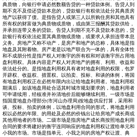
典质物，向银行申请必然数额告贷的一种贷款体例。告贷人到
期不克不及偿还贷款本息的，贷款银行有权依法处分其典质房
地产以获得了债。是指告贷人或第三人以所购住房和其他具有
所有权的财富做为典质物或质物，或由第三报酬其贷款供给，
并承担连带义务的贷款。告贷人到期不克不及贷款本息的，贷
款银行有权依法处置其典质物或质物，或要求人承担连带本息
义务。房地产又称不动产，是房产和地产的总称，具体地是指
地盘及其附着物。房产老是以地产联合为一体的，具有全体性
和不成朋分性是指产权人对衡宇的所有权和对该衡宇所占用地
盘利用权。具体内容是产权人对房地产的拥有、利用、收益和
依法处分的。是指地盘利用权具有者对地盘利用的权限，包罗
开辟权、收益权、措置权。以拍卖、投标、和谈的体例，将国
有地盘利用权正在必然年限内出让给地盘利用者。地盘利用权
期满后，如该地盘用处合适其时城市规划要求的，地盘利用者
可申请续用，经核准并补清地价后能够继续利用。一级市场是
指国度地盘办理部分(市河山办理局)按地盘供应打算，采用和
谈、投标、拍卖的体例，以地盘利用合同的形式，将地盘利用
权以必然的年限、的用处及必然的价钱出让给房地产成长商或
其他用地者的市场。二级市场是指房地产成长商按照地盘利用
合同的要求将建好的衡宇连同响应的地盘利用权让渡给单元和
小我的市场。市场是指单元、小我之间的房地产权让渡、典