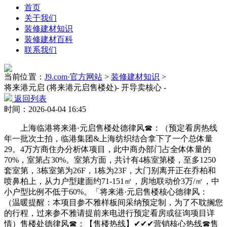
首页
关于我们
装修建材知识
装修建材百科
联系我们
当前位置：
J9.com·官方网站
>
装修建材知识
>
将来港元启 (将来港元启售楼处)- 开导卖核心 -
返回列表
时间：2026-04-04 16:45
上海临港将来港·元启售楼处德律风☎：（预定看房热线
年一批次土拍，临港集团&上海纺织结合拿下了一个总体量
29。4万方商住办分析体项目，此中商办部门占全体体量的
70%，室第占30%。室第方面，共计有4栋室第楼，至多1250
套室第，3栋室第为26F，1栋为23F，大门别离开正在乔柏和
喷鼻柏上，从力户型建面约71-151㎡，房地联动价3万/㎡，中
小户型比例不低于60%。「将来港·元启售楼核心德律风：
（温暖提醒：本项目参不雅样板间采纳预定制，为了不耽搁您
的行程，过来参不雅请提前来电进行预定看房或征询项目详
情）售楼处德律风☎：【售楼热线】✔✔✔营销核心热线☎售