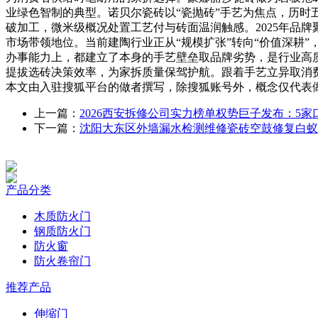
业绿色智制的典型。诺贝尔瓷砖以“瓷抛砖”手艺为焦点，历时
破加工，微米级概况处置工艺付与砖面温润触感。2025年品
市场带领地位。当前建陶行业正从“规模扩张”转向“价值深耕
办事能力上，都建立了本身的手艺壁垒取品牌劣势，是行业高
提拔选砖决策效率，为家拆质量保驾护航。跟着手艺立异取消
本文由入驻搜狐平台的做者撰写，除搜狐账号外，概念仅代表
上一篇：
2026西安拆修公司实力榜单权势巨子发布：5家
下一篇：
沈阳大东区外墙漏水检测维修瓷砖空鼓修复白蚁
产品分类
木质防火门
钢质防火门
防火窗
防火卷帘门
推荐产品
伸缩门