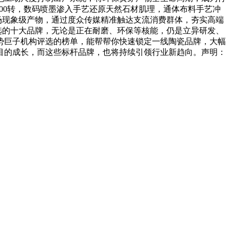
000转，数码喷墨渗入手艺还原天然石材肌理，通体布料手艺冲
市场现象级产物，通过度众传媒精准触达支流消费群体，夯实高端
选的十大品牌，无论是正在耐磨、环保等核能，仍是立异研发、
势巨子机构评选的榜单，能帮帮你快速锁定一线陶瓷品牌，大幅
目的成长，而这些标杆品牌，也将持续引领行业新趋向。声明：