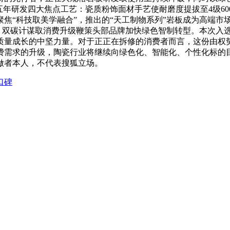
五年研发四大焦点工艺：瓷质粉饰面材手艺使耐磨度提拔至4级6
牌聚焦“科技取美学融合”，推出的“天工制物系列”岩板成为高端
”，双碳计谋取消费升级鞭策头部品牌加快绿色智制转型。本次入
质量成长的中坚力量。对于正正在拆修的消费者而言，这份由权
费需求的升级，陶瓷行业将继续向绿色化、智能化、个性化标的
做者本人，不代表搜狐立场。
口碑