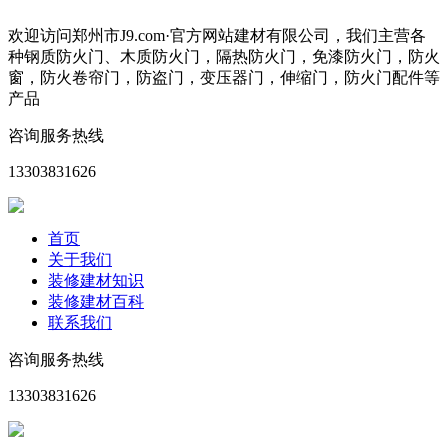
欢迎访问郑州市J9.com·官方网站建材有限公司，我们主营各
种钢质防火门、木质防火门，隔热防火门，免漆防火门，防火
窗，防火卷帘门，防盗门，变压器门，伸缩门，防火门配件等
产品
咨询服务热线
13303831626
首页
关于我们
装修建材知识
装修建材百科
联系我们
咨询服务热线
13303831626