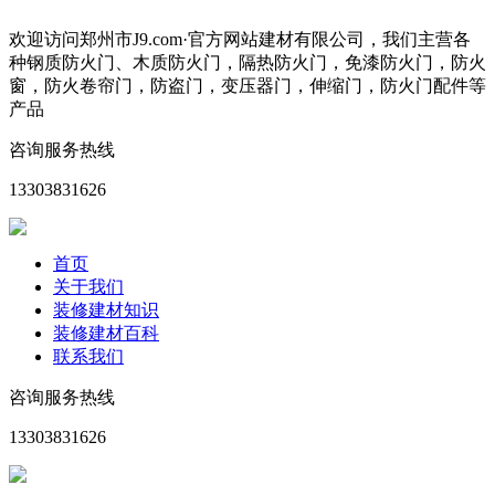
欢迎访问郑州市J9.com·官方网站建材有限公司，我们主营各
种钢质防火门、木质防火门，隔热防火门，免漆防火门，防火
窗，防火卷帘门，防盗门，变压器门，伸缩门，防火门配件等
产品
咨询服务热线
13303831626
首页
关于我们
装修建材知识
装修建材百科
联系我们
咨询服务热线
13303831626