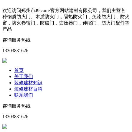
欢迎访问郑州市J9.com·官方网站建材有限公司，我们主营各
种钢质防火门、木质防火门，隔热防火门，免漆防火门，防火
窗，防火卷帘门，防盗门，变压器门，伸缩门，防火门配件等
产品
咨询服务热线
13303831626
首页
关于我们
装修建材知识
装修建材百科
联系我们
咨询服务热线
13303831626