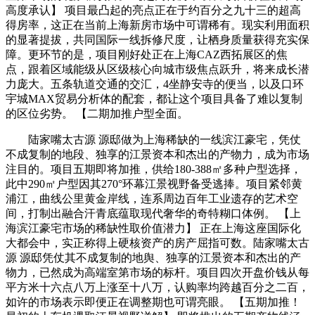
高度承认】 项目最凸起的亮点正在于约百分之九十三的超高
得房率，这正在当前上海新房市场中可谓稀有。现实利用面积
的显著提拔，共同国际一线拆修尺度，让栖身质量获得充实保
障。更环节的是，项目刚好处正在上海CAZ西拓展区的焦
点，跟着区域能级从区级核心向城市级焦点跃升，将来成长潜
力庞大。五条轨道交通的交汇，4坐静安寺的便当，以及口环
宇城MAX贸易分析体的配套，都让这个项目具备了难以复制
的区位劣势。 【二期加推户型全面。
陆家嘴太古源 源邸做为上海稀缺的一线滨江豪宅，凭仗
不成复制的地段、独享的江景资本和杰出的产物力，成为市场
注目的。项目五期即将加推，供给180-388㎡多种户型选择，
此中290㎡户型因其270°环幕江景视野备受逃捧。项目紧邻黄
浦江，曲线公里黄金岸线，连系周边百年工业遗存的艺术空
间，打制出融合汗青底蕴取现代奢华的奇特糊口体例。 【上
海滨江豪宅市场的稀缺性取价值潜力】 正在上海这座国际化
大都会中，实正称得上硬核资产的房产屈指可数。陆家嘴太古
源 源邸凭仗其不成复制的地舆、独享的江景资本和杰出的产
物力，已然成为高端室第市场的标杆。项目四次开盘价钱从每
平方米十六点八万上涨至十八万，认购率均跨越百分之二百，
如许的市场表示即便正在调整期也可谓亮眼。 【五期加推！