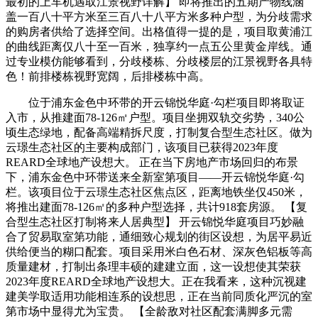
最初的上车机遇取江景视野详解】 即将推出的五期产物线涵
盖一百八十平方米至三百八十八平方米多种户型，为分歧需求
的购房者供给了选择空间。出格值得一提的是，项目取黄浦江
的曲线距离仅八十至一百米，独享约一点五公里黄金岸线。通
过专业模仿能够看到，分歧楼栋、分歧楼层的江景视野各具特
色！前排楼栋视野宽阔，后排楼栋中高。
位于浦东金色中环带的开云锦悦华庭·勾栏项目即将取证
入市，从推建面78-126㎡户型。项目坐拥双轨交劣势，340公
顷生态绿地，配备高端精拆尺度，打制复合型生态社区。做为
云璟生态社区的主要构成部门，该项目已获得2023年度
REARD全球地产设想大。 正在当下房地产市场回归的布景
下，浦东金色中环带送来全新室第项目——开云锦悦华庭·勾
栏。该项目位于云璟生态社区焦点区，距离地铁坐仅450米，
将推出建面78-126㎡的多种户型选择，共计918套房源。 【复
合型生态社区打制将来人居典型】 开云锦悦华庭项目巧妙融
合了贸易取室第功能，通细致心规划的街区设想，为居平易近
供给便当的糊口配套。项目采用米白色石材、深灰色铝板等高
质量建材，打制出条理丰硕的建建立面，这一设想使其荣获
2023年度REARD全球地产设想大。正在我看来，这种沉视建
建美学取适用功能相连系的设想思，正在当前同质化严沉的室
第市场中显得尤为宝贵。 【全龄敌对社区配套满脚多元需