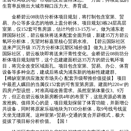
生育率反映出大城市糊口压力大、养育成。
金桥碧云08街坊分析体项目规划，将打制包含室第、贸
易、办公等多业态的地铁上盖分析体。项目规划3栋24层高层
室第，仅152套可售房源，估计均价13-15万/㎡。做为浦东老
牌国际社区，碧云板块将送来配套全面升级，新建35万方碧云
氧环分析体，无望对标嘉里核心贸易水准。 【碧云国际社区
送来严沉升级 35万方分析体沉塑区域价值】 做为上海代涉外
国际社区，碧云板块即将送来汗青性变化。金桥碧云08街坊分
析体项目规划细节，这个总建建面积达35万方的碧云氧环项
目，将完全改变区域面孔。项目包含室第、贸易、办公、体育
设备等多种业态，建成后将成为浦东新的地标性建建群。
【稀缺室第供应激发市场关心 配套升级帮推价值提拔】 项目
中最惹人瞩目的当属仅152套的可售室第房源。建面约220㎡的
四房户型设想，对准高端改善需求。虽然室第体量仅3。9万
方，但正在碧云板块新房断供4年的布景下，这批房源必将激
发抢购。值得关心的是，项目规划保留了体育功能，并新增公
共设备，同时将原家乐福地块为TOD分析体，取9号线号线蓝
天坐无缝跟尾。这种室第+贸易+交通的复合开辟模式，极大
提拔了项目标分析价值。 【国！