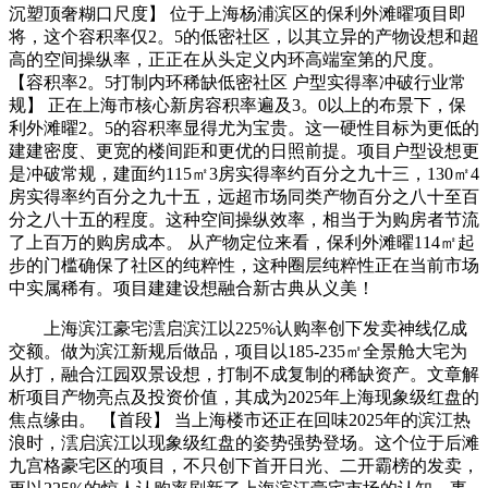
沉塑顶奢糊口尺度】 位于上海杨浦滨区的保利外滩曜项目即
将，这个容积率仅2。5的低密社区，以其立异的产物设想和超
高的空间操纵率，正正在从头定义内环高端室第的尺度。
【容积率2。5打制内环稀缺低密社区 户型实得率冲破行业常
规】 正在上海市核心新房容积率遍及3。0以上的布景下，保
利外滩曜2。5的容积率显得尤为宝贵。这一硬性目标为更低的
建建密度、更宽的楼间距和更优的日照前提。项目户型设想更
是冲破常规，建面约115㎡3房实得率约百分之九十三，130㎡4
房实得率约百分之九十五，远超市场同类产物百分之八十至百
分之八十五的程度。这种空间操纵效率，相当于为购房者节流
了上百万的购房成本。 从产物定位来看，保利外滩曜114㎡起
步的门槛确保了社区的纯粹性，这种圈层纯粹性正在当前市场
中实属稀有。项目建建设想融合新古典从义美！
上海滨江豪宅澐启滨江以225%认购率创下发卖神线亿成
交额。做为滨江新规后做品，项目以185-235㎡全景舱大宅为
从打，融合江园双景设想，打制不成复制的稀缺资产。文章解
析项目产物亮点及投资价值，其成为2025年上海现象级红盘的
焦点缘由。 【首段】 当上海楼市还正在回味2025年的滨江热
浪时，澐启滨江以现象级红盘的姿势强势登场。这个位于后滩
九宫格豪宅区的项目，不只创下首开日光、二开霸榜的发卖，