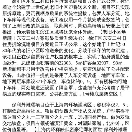
徐汇区东安二村旧住房拆除沉建项目方案正式公示，标记
着这个始建于上世纪的老旧小区即将送来全新。项目不只实现
原拆原建，更沉视栖身质量的系统性提拔，包罗人车分流、地
下车库等现代化设备。该工程仅用一个月就完成全数签约，创
制了上海旧改的新速度。取此同时，周边高端项目安澜上海的
推出，预示着徐汇滨江区域将送来全体升级。 【老旧小区焕
新颜！东安二村方案彰显质量升级决心】 徐汇区东安二村旧
住房拆除沉建项目方案近日正式公示，这个始建于上世纪50-
80年代的老旧小区即将送来的变化。分歧于保守的简单沉建，
该项目正在保留原有住户权益的根本上，实现了栖身质量的全
面跃升。总建建面积畴前的22303。5㎡扩容至32937。98㎡，
新增面积不只用于改善住户栖身前提，更着沉提拔了公共配套
设备。出格值得一提的是采用了人车分流设想，地面零车位，
地下两层车库设371个车位，车位比约0。9。所有楼栋均可地
下车库，两处坡道还设置了隔音罩，这些细节充实考虑了居平
易近的现实糊口需求。公共配套方面，1号楼底层架空区！
保利外滩曜项目位于上海内环杨浦滨区，容积率仅2。5，
打制低密高端社区。项目初创四大产物从义系统，户型实得率
高达百分之九十三至百分之九十五，远超同类产物。做为双轨
交地铁盘，项目占领杨浦滨江黄金，对望陆家嘴，北外滩，区
位价值显著。 【上海内环稀缺低密豪宅即将面世 保利外滩曜