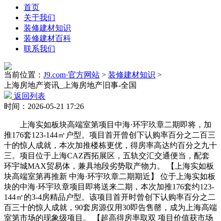
首页
关于我们
装修建材知识
装修建材百科
联系我们
当前位置：
J9.com·官方网站
>
装修建材知识
>
上海房地产资讯_上海房地产旧事-全国
返回列表
时间：2026-05-21 17:26
上海实如板块高端室第项目中海·环宇玖章二期即将，加
推176套123-144㎡户型。项目首开曾创下认购率百分之二百三
十的惊人成就，本次加推楼栋更优，得房率高达约百分之九十
三。项目位于上海CAZ西拓展区，五轨交汇交通便当，配套
环宇城MAX贸易体，兼具地段劣势取产物力。 【上海实如板
块高端室第再推新 中海·环宇玖章二期期近】 位于上海实如板
块的中海·环宇玖章项目即将送来二期，本次加推176套约123-
144㎡的3-4房精品户型。该项目首开时曾创下认购率百分之二
百三十的惊人成就，90套房源仅用30即告售罄，成为上海高端
室第市场的现象级项目。 【超高得房率取双 项目价值获市场