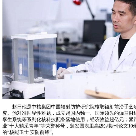
赵日他是中核集团中国辐射防护研究院核取辐射前沿手艺研究
究。他对准世界性难题，成立起国内独一、国际领先的伽马射
孪生系统等系列化核科技配备落地使用，经济效益超亿元；紧
业“十大精采青年”等荣誉称号，颁发国表里高级别期刊论文1
的“核能卫士 安防前锋”。