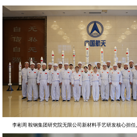
李彬周 鞍钢集团研究院无限公司新材料手艺研发核心担任