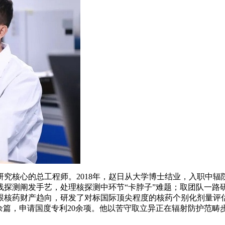
核心的总工程师。2018年，赵日从大学博士结业，入职中辐
线探测阐发手艺，处理核探测中环节“卡脖子”难题；取团队一路
跟核药财产趋向，研发了对标国际顶尖程度的核药个别化剂量评估
0余篇，申请国度专利20余项。他以苦守取立异正在辐射防护范