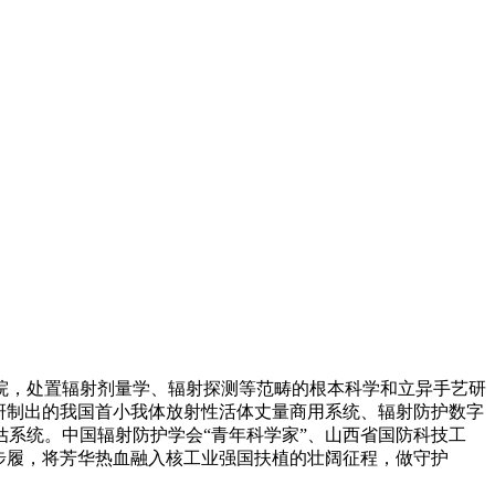
院，处置辐射剂量学、辐射探测等范畴的根本科学和立异手艺研
研制出的我国首小我体放射性活体丈量商用系统、辐射防护数字
系统。中国辐射防护学会“青年科学家”、山西省国防科技工
畴步履，将芳华热血融入核工业强国扶植的壮阔征程，做守护