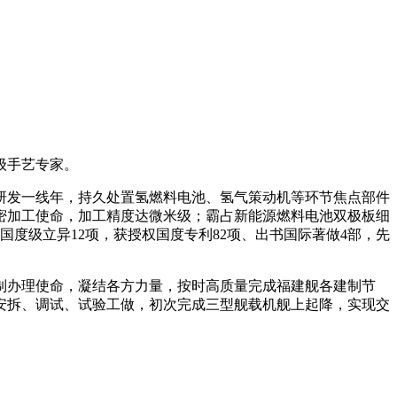
级手艺专家。
发一线年，持久处置氢燃料电池、氢气策动机等环节焦点部件
密加工使命，加工精度达微米级；霸占新能源燃料电池双极板细
国度级立异12项，获授权国度专利82项、出书国际著做4部，先
办理使命，凝结各方力量，按时高质量完成福建舰各建制节
安拆、调试、试验工做，初次完成三型舰载机舰上起降，实现交