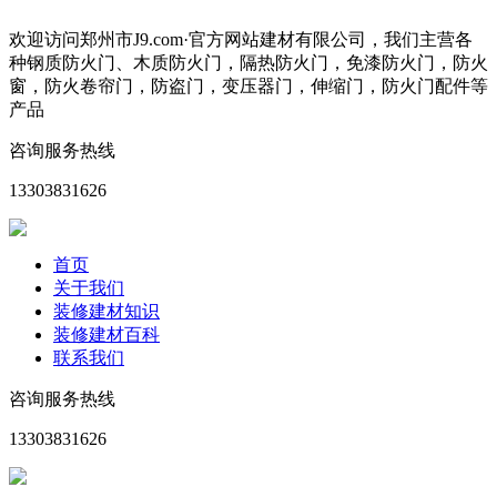
欢迎访问郑州市J9.com·官方网站建材有限公司，我们主营各
种钢质防火门、木质防火门，隔热防火门，免漆防火门，防火
窗，防火卷帘门，防盗门，变压器门，伸缩门，防火门配件等
产品
咨询服务热线
13303831626
首页
关于我们
装修建材知识
装修建材百科
联系我们
咨询服务热线
13303831626