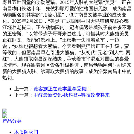
寿且五世同堂的功勋熊猫。2015年入驻的大熊猫“美灵”，正在
南昌糊口长达十年，凭仗和顺可爱的性格圈粉无数，成为南昌
动物园名副其实的“顶流明星”，也了南昌文旅事业的成长变
化。2025年2月20日，“美灵”正式回到中国大熊猫研究核心都
江堰养老糊口。正在动物园内，记者偶遇带着孩子前来参不雅
的王密斯。“以前带孩子哥哥来过这儿，可惜其时大熊猫美灵
正在睡觉，没能好都雅上。”王密斯一边推着童车，一边
说，“妹妹也很想看大熊猫。今天看到熊猫馆正正在升级，蛮
等候的，但愿南昌早点引进大熊猫。”从初代“元老”到人气“网
红”，大熊猫取南昌深深结缘，承载着市平易近对国宝的喜爱
取情怀。现在跟着园区设备升级推进，南昌动物园何时能送来
新的大熊猫入驻、续写取大熊猫的故事，成为浩繁南昌市中的
热切。
上一篇：
账客族正在账本里享受糊口
下一篇：
甲醛最新资讯-快科技--科技改变将来
产品分类
木质防火门