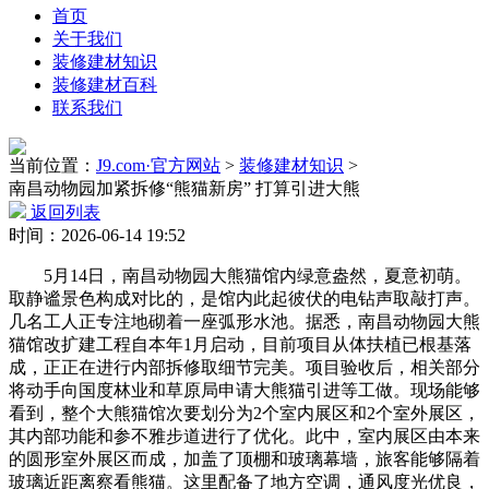
首页
关于我们
装修建材知识
装修建材百科
联系我们
当前位置：
J9.com·官方网站
>
装修建材知识
>
南昌动物园加紧拆修“熊猫新房” 打算引进大熊
返回列表
时间：2026-06-14 19:52
5月14日，南昌动物园大熊猫馆内绿意盎然，夏意初萌。
取静谧景色构成对比的，是馆内此起彼伏的电钻声取敲打声。
几名工人正专注地砌着一座弧形水池。据悉，南昌动物园大熊
猫馆改扩建工程自本年1月启动，目前项目从体扶植已根基落
成，正正在进行内部拆修取细节完美。项目验收后，相关部分
将动手向国度林业和草原局申请大熊猫引进等工做。现场能够
看到，整个大熊猫馆次要划分为2个室内展区和2个室外展区，
其内部功能和参不雅步道进行了优化。此中，室内展区由本来
的圆形室外展区而成，加盖了顶棚和玻璃幕墙，旅客能够隔着
玻璃近距离察看熊猫。这里配备了地方空调，通风度光优良，