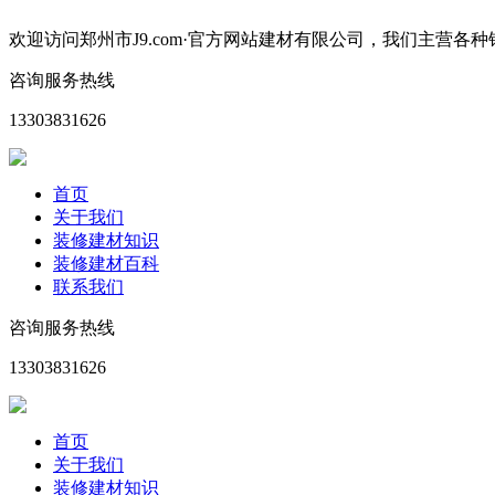
欢迎访问郑州市J9.com·官方网站建材有限公司，我们主
咨询服务热线
13303831626
首页
关于我们
装修建材知识
装修建材百科
联系我们
咨询服务热线
13303831626
首页
关于我们
装修建材知识