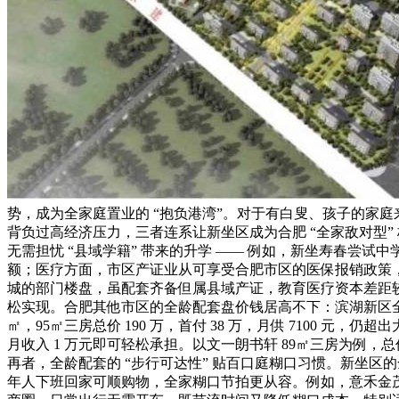
势，成为全家庭置业的 “抱负港湾”。对于有白叟、孩子的家庭来
背负过高经济压力，三者连系让新坐区成为合肥 “全家敌对型
无需担忧 “县域学籍” 带来的升学 —— 例如，新坐寿春尝
额；医疗方面，市区产证业从可享受合肥市区的医保报销政策
城的部门楼盘，虽配套齐备但属县域产证，教育医疗资本差距较着)
松实现。合肥其他市区的全龄配套盘价钱居高不下：滨湖新区全龄盘均价 
㎡，95㎡三房总价 190 万，首付 38 万，月供 7100 元，仍超出大都
月收入 1 万元即可轻松承担。以文一朗书轩 89㎡三房为例，总价
再者，全龄配套的 “步行可达性” 贴百口庭糊口习惯。新坐区
年人下班回家可顺购物，全家糊口节拍更从容。例如，意禾金茂学