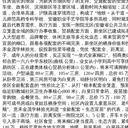
住房需求的增加，为新房市场供给了的支持。交通配套的全面升
车坐、政务区、滨湖新区等主要区域，通勤时间大幅缩短；正在
道，合淮阜高速、沪陕高速穿境而过，构成了 “地铁 + 从干
儿师范高档专科学校、安徽职业手艺学院等多所高校，同时规
庭后代教育需求。医疗方面，安医一附院北区(安徽省公共卫
立笼盖全域的医疗办事收集。贸易配套方面，新坐区已建成拓
入大型超市、品牌餐饮、休闲文娱等多元化业态，将来贸易空
宜居的糊口。跟着各项配套的不竭完美，新坐区的栖身价值和
禾金茂学林拾光、皖投新悦里等楼盘，凭仗 “配套全、距离近
子、成年人的分歧需求，实正实现 “一坐式全家糊口”。招商奥体公
邻合肥一六八中学东校区(曲线 公里)，业女从小学到高中可享优
易街区，正在建奥体核心贸易分析体(1 公里内)，将来可满
活动。户型涵盖 89㎡三房、105㎡三房、120㎡四房，总价 8
从卧带卫浴，第三间房可做为白叟房，动静分区明白，避免打
坐区全龄配套盘的 “性价比之王”，从打 “根本配套全笼盖、预
临近职教城社区卫生办事核心(800 米)，白叟日常拿药、疫苗接
常购物、会餐便当。89㎡三房、98㎡三房，总价 75 万 - 
房可成书房或白叟姑且栖身空间；社区内设置儿童逛乐区、老年
顺”。意禾金茂学林拾光则是 “全龄配套 + 生态宜居” 的代表
区一流；医疗方面，距离安医一附院北区 1。5 公里，开车 8 
引入亲子商场、社区食堂，将来糊口便当度高；生态方面，紧邻少荃湖
140 万。精拆尺度包含地方空调、地暖、新风系统，白叟孩子