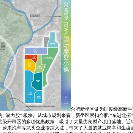
合肥新坐区做为国度级高新手
“潜力股” 板块。从城市规划来看，新坐区紧扣合肥 “东进北拓”
度级开辟区的多项优惠政策，吸引了大量优良财产项目落地。近
、蔚来汽车等龙头企业接踵入驻，带来了大量的就业岗亭和生齿