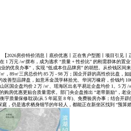
2026房价特价消息丨底价优惠丨正在售户型图丨项目引见丨正
 万元 /㎡摆布，成为逃求 “质量 + 性价比” 的刚需群体的置
业的优良办事”，实现 “低成本住品牌房” 的胡想。从价钱区
 /㎡，89㎡三房总价约 85 万 - 98 万；国企开辟的高性价比盘，如
的改善型品牌盘，如意禾金茂学林拾光、华润万橡府，价钱约 10000 元 /㎡
蜀山区国企盘均价 2 万 /㎡、瑶海区出名平易近企盘均价 1。5 
的购房优惠更贴合质量需求。部门央企盘推出 “老带新励”，老业从
含衡宇质量保修耽误(从 5 年延至 8 年)、免费验房办事；结合
庭，仍是逃求栖身细节的年轻人，都能正在新坐区找到 “预算婚