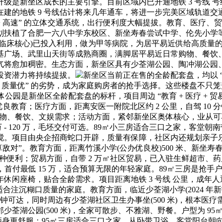
级是新坐区成长的主要引擎。目前区域内已开通地铁 3 号线 
建的地铁 9 号线估计将来几年通车，将进一步完美区域轨道
道 + 高速” 的立体交通系统，出行便利度大幅提拔。教育、医
划扶植了合肥一六八中学东校区、新坐寿春尝试中学、伦先小学
生临床核心)已投入利用，做为甲等病院，为居平易近供给高质量
基广场、武里山天街等成熟商圈，满脚居平易近日常购物、餐饮
气将愈加稠密。生态方面，新坐区具有少荃湖公园、陶冲湖公园
投资潜力将持续提拔。
新坐区当前正在售的全龄配套盘，均以 
、质量优” 的劣势，成为家庭购房者的抢手选择。这些楼盘不只
园是新坐区全龄配套盘的标杆，项目周边 “教育 + 医疗 + 贸易
良教育；医疗方面，距离安医一附院北区约 2 公里，自驾 10 
脚购物、餐饮、文娱需求；活动方面，紧邻新坐区奥体核心，业从
5 万 - 120 万，毛坯交付可选。89㎡小三房适合三口之家，客堂
搅。项目由央企招商蛇口开辟，质量有保障，社区内还规划亲子
算敌对”。教育方面，距离竹溪小学(公办优良校)500 米、新坐寿
种便利；贸易方面，自带 2 万㎡社区贸易，已入驻生鲜超市、药店、
100 万，首付最低 15 万，适合预算无限的年轻家庭。89㎡三
休闲座椅，贴合全龄需求。项目距离地铁 3 号线 公里，成年人
，适合注沉糊口质量的家庭。教育方面，临近少荃湖小学(2024 年新
分钟可达，同时周边有少荃湖社区卫生办事坐(500 米)，根本医
公园(500 米)，全家可散步、不雅湖、野餐。户型为 95㎡三房、
栖身更舒服；95㎡三房适合三口之家，从卧带卫浴，客堂阳台朝