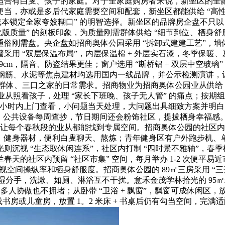
合有白叟、孩子的家庭。对于全家庭购房者来说，新坐区的全龄配套
当，亦或是多后代家庭需要空间和配套，新坐区都能供给 “高性
本锁定全家夸姣糊口” 的明智选择。新坐区的品牌房企盘不只以 
简化版质量” 的刻板印象，为质量刚需群体供给 “细节到位、栖身
俗刚需盘。央企盘如招商奥体公园采用 “拆卸式建建工艺”，
 “双层保温布局”，内层保温棉 + 外层实石漆，冬季保暖、夏日
cm，隔音、防盗结果更佳；窗户选用 “断桥铝 + 双层中空玻璃”
，钢筋、水泥等焦点建材均选用国内一线品牌，并公示检测演讲
轻群体、三口之家的日常需求。招商物业为招商奥体公园业从供给 “定
从照看孩子，处理 “家长下班晚、孩子无人管” 的痛点；按期组
后，1 小时内上门查看，小问题当天处理，大问题出具细致方案并明
一天两次，公共设备每周查抄，节日期间还会粉饰社区，提拔栖身幸
设想，让每个春秋段的业从都能找到专属空间。招商奥体公园的社区
健身器材，便利白叟聊天、熬炼；青年健身区有户外跑步机、单双
则沉视 “生态取休闲连系”，社区内打制 “四时景不雅轴”，春
天的社区内预留 “社区市集” 空间，每月举办 1-2 次便平
视空间操纵率和栖身舒服度。招商奥体公园的 89㎡三房采用 “三
间干湿分手，洗漱、如厕、淋浴互不干扰。意禾金茂学林拾光的 95㎡
，多人协做也不拥堵；从卧带 “卫浴 + 飘窗”，飘窗可成休闲区，
书房或儿童房，放置 1。2 米床 + 书桌后仍有勾当空间，完满适