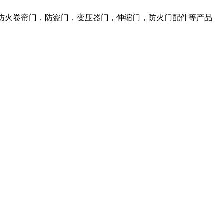
，防火卷帘门，防盗门，变压器门，伸缩门，防火门配件等产品