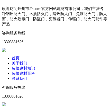
欢迎访问郑州市J9.com·官方网站建材有限公司，我们主营各
种钢质防火门、木质防火门，隔热防火门，免漆防火门，防火
窗，防火卷帘门，防盗门，变压器门，伸缩门，防火门配件等
产品
咨询服务热线
13303831626
首页
关于我们
装修建材知识
装修建材百科
联系我们
咨询服务热线
13303831626