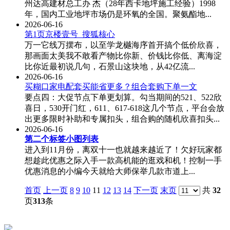
州达高建材总工办 杰（28年西卡地坪施工经验）1998
年，国内工业地坪市场仍是环氧的全国。聚氨酯地...
2026-06-16
第1页京楼壹号_搜狐核心
万一它线万摆布，以至学龙樾海序首开搞个低价欣喜，
那画面太美我不敢看产物比你新、价钱比你低、离海淀
比你近最初说几句，石景山这块地，从42亿流...
2026-06-16
买糊口家电配套买能省更多？组合套购下单一文
要点四：大促节点下单更划算。勾当期间的521、522欣
喜日，530开门红，611、617-618这几个节点，平台会放
出更多限时补助和专属扣头，组合购的随机欣喜扣头...
2026-06-16
第二个标签小图列表
进入到11月份，离双十一也就越来越近了！欠好玩家都
想趁此优惠之际入手一款高机能的逛戏和机！控制一手
优惠消息的小编今天就给大师保举几款市道上...
首页
上一页
8
9
10
11
12
13
14
下一页
末页
共
32
页
313
条