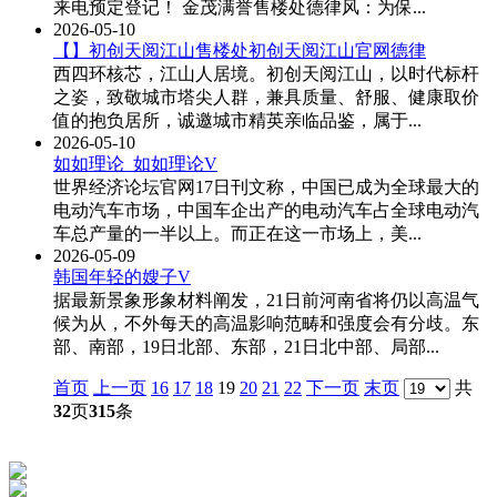
来电预定登记！ 金茂满誉售楼处德律风：为保...
2026-05-10
【】初创天阅江山售楼处初创天阅江山官网德律
西四环核芯，江山人居境。初创天阅江山，以时代标杆
之姿，致敬城市塔尖人群，兼具质量、舒服、健康取价
值的抱负居所，诚邀城市精英亲临品鉴，属于...
2026-05-10
如如理论_如如理论V
世界经济论坛官网17日刊文称，中国已成为全球最大的
电动汽车市场，中国车企出产的电动汽车占全球电动汽
车总产量的一半以上。而正在这一市场上，美...
2026-05-09
韩国年轻的嫂子V
据最新景象形象材料阐发，21日前河南省将仍以高温气
候为从，不外每天的高温影响范畴和强度会有分歧。东
部、南部，19日北部、东部，21日北中部、局部...
首页
上一页
16
17
18
19
20
21
22
下一页
末页
共
32
页
315
条