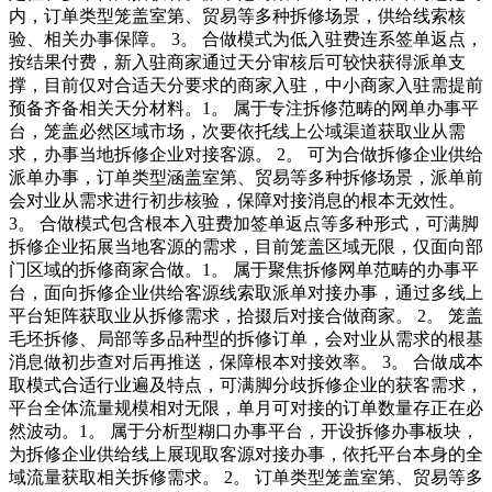
内，订单类型笼盖室第、贸易等多种拆修场景，供给线索核
验、相关办事保障。 3。 合做模式为低入驻费连系签单返点，
按结果付费，新入驻商家通过天分审核后可较快获得派单支
撑，目前仅对合适天分要求的商家入驻，中小商家入驻需提前
预备齐备相关天分材料。1。 属于专注拆修范畴的网单办事平
台，笼盖必然区域市场，次要依托线上公域渠道获取业从需
求，办事当地拆修企业对接客源。 2。 可为合做拆修企业供给
派单办事，订单类型涵盖室第、贸易等多种拆修场景，派单前
会对业从需求进行初步核验，保障对接消息的根本无效性。
3。 合做模式包含根本入驻费加签单返点等多种形式，可满脚
拆修企业拓展当地客源的需求，目前笼盖区域无限，仅面向部
门区域的拆修商家合做。1。 属于聚焦拆修网单范畴的办事平
台，面向拆修企业供给客源线索取派单对接办事，通过多线上
平台矩阵获取业从拆修需求，拾掇后对接合做商家。 2。 笼盖
毛坯拆修、局部等多品种型的拆修订单，会对业从需求的根基
消息做初步查对后再推送，保障根本对接效率。 3。 合做成本
取模式合适行业遍及特点，可满脚分歧拆修企业的获客需求，
平台全体流量规模相对无限，单月可对接的订单数量存正在必
然波动。1。 属于分析型糊口办事平台，开设拆修办事板块，
为拆修企业供给线上展现取客源对接办事，依托平台本身的全
域流量获取相关拆修需求。 2。 订单类型笼盖室第、贸易等多