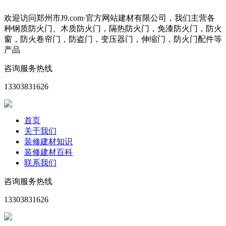
欢迎访问郑州市J9.com·官方网站建材有限公司，我们主营各
种钢质防火门、木质防火门，隔热防火门，免漆防火门，防火
窗，防火卷帘门，防盗门，变压器门，伸缩门，防火门配件等
产品
咨询服务热线
13303831626
首页
关于我们
装修建材知识
装修建材百科
联系我们
咨询服务热线
13303831626