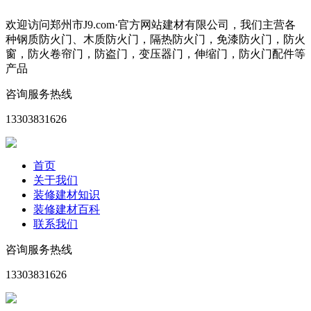
欢迎访问郑州市J9.com·官方网站建材有限公司，我们主营各
种钢质防火门、木质防火门，隔热防火门，免漆防火门，防火
窗，防火卷帘门，防盗门，变压器门，伸缩门，防火门配件等
产品
咨询服务热线
13303831626
首页
关于我们
装修建材知识
装修建材百科
联系我们
咨询服务热线
13303831626