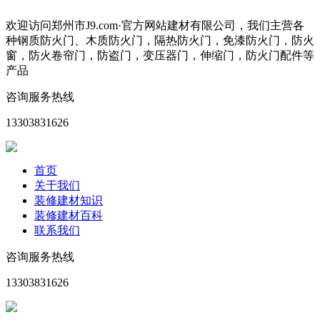
欢迎访问郑州市J9.com·官方网站建材有限公司，我们主营各
种钢质防火门、木质防火门，隔热防火门，免漆防火门，防火
窗，防火卷帘门，防盗门，变压器门，伸缩门，防火门配件等
产品
咨询服务热线
13303831626
首页
关于我们
装修建材知识
装修建材百科
联系我们
咨询服务热线
13303831626