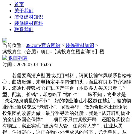
首页
关于我们
装修建材知识
装修建材百科
联系我们
当前位置：
J9.com·官方网站
>
装修建材知识
>
滨投嘉玺（合肥）项目-【滨投嘉玺楼盘详情】楼
返回列表
时间：2026-07-01 16:06
若需要高清户型图或项目材料，请间接德律风联系售楼核
心，曲线毗连，来电预定卑享内部扣头，而且有良多中介德律
风，您通过搜狐核心正轨房产平台（本良多人买房只看 “户
型、配套、价钱”，却忽略了 “物业”—— 殊不知，物业才是
“决定栖身质量的环节”：好的物业能让小区越住越新，差的物
业能让新房变成 “老破小”。滨投嘉玺，做为合肥本土国企滨
投集团的改善力做，最异乎寻常的处所，就是 “从开辟到物业
的全链条国企保障”—— 项目不只由滨投开辟，还配备滨投自
有物业，实正实现 “建房有人管、住家有人护”，让业从买
得、住得舒心，这正在物业外包成风的当下，尤为罕见。从