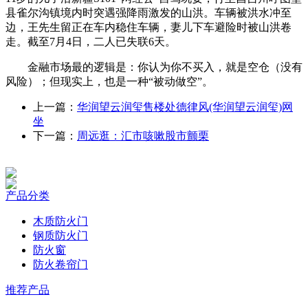
县雀尔沟镇境内时突遇强降雨激发的山洪。车辆被洪水冲至
边，王先生留正在车内稳住车辆，妻儿下车避险时被山洪卷
走。截至7月4日，二人已失联6天。
金融市场最的逻辑是：你认为你不买入，就是空仓（没有
风险）；但现实上，也是一种“被动做空”。
上一篇：
华润望云润玺售楼处德律风(华润望云润玺)网
坐
下一篇：
周远逛：汇市咳嗽股市颤栗
产品分类
木质防火门
钢质防火门
防火窗
防火卷帘门
推荐产品