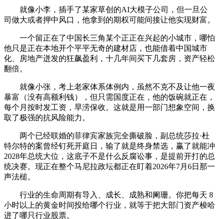
就像小李，插手了某家草创的AI大模子公司，但一旦公
司做大或者押中风口，他拿到的期权可能间接让他实现财富。
一个留正在了中国长三角某个正正在兴起的小城市，哪怕
他只是正在本地开个平平无奇的建材店，也能借着中国城市
化、房地产迸发的狂飙盈利，十几年间买下几套房，资产轻松
翻倍。
就像小张，考上老家体系体例内，虽然不克不及让他一夜
暴富（没有高额利钱），但只需国度正在，他的饭碗就正在，
每个月按时发工资，旱涝保收。这就是用一部门想象空间，换
取了极强的抗风险能力。
两个已经联婚的菲律宾家族完全撕破脸，副总统莎拉·杜
特尔特的案曾经钉死开庭日，输了就是终身禁选，赢了就能冲
2028年总统大位，这底子不是什么反腐讼事，是提前开打的总
统决赛。现正在整个马尼拉政坛都正在盯着2026年7月6日那一
声法槌。
行业的生命周期有导入、成长、成熟和阑珊。你把每天 8
小时以上的黄金时间投给哪个行业，就等于把大部门资产梭哈
进了哪只行业股票。