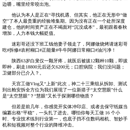
边嚼，嘴里经常咬出泡。
他认为本人是正在“寻找机遇、但其实，他正在无形中“做
空”了本人最贵重的经验堆集期。因为没有正在一个处所深度
建仓，他的时间资产正在不竭面对“沉没成本”，最初跟着春秋
增加，人力本钱大幅贬值。
迷彩哥还没下班工钱他妻子领走了，阿娜做烧烤请迷彩哥
吃#拆修#农村糊口#正能量#牛牛阿娜日常糊口#油污净！
陕西63岁白叟仅一颗牙疼，就医后被拔12颗种10颗，即拔
即种，刷走18800元后还欠6200元；口腔病院：我们没问题；
卫健部分已介入？。
天宫工做Vlog又“上新”此次，神二十三乘组从拆卸、测试
到出舱安拆全方位为我们展现了一位新搭子“太空慧眼”什么
是“太空慧眼”？“慧眼”又长于探测哪些物质？
但若是前几年，你感觉开实体冲印店、或者去保守纸媒当
编纂出格“平稳”，一头扎了进去。哪怕你每天工做 16 个小
时、专业技术练到行业第一，也底子挡不住数码相机、智妙手
机和短视频对整个行业的降维冲击。