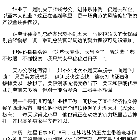
结业了，是削尖了脑袋考公、进体系体例，仍是去私企、
以至本人创业？这正在金融学里，是一场典范的风险偏好取资
产设置装备摆设。
距离菲律宾副总统案只剩不到五天，马尼拉陌头的安保级
别曾经悄然上调，取副总统官邸周边的警力摆设可见识添加。
也许你摇摇头说：“这些太专业、太冒险了，我这辈子都
不炒股，不碰投资，我只想安平稳稳过日子。”。
美方公然还有背工，只不外此次不是美军脱手，而是“可
骇”，只是美方没想到，伊朗反映这么快，连夜打响还击和，
拔掉美以一枚棋子。美伊漫谈充满变数当下，美国和伊朗代表
团别离前去多哈，但对于能否漫谈，二者各不相谋。
另一个哥们儿可能结业找工做，间接去了某个经济持久停
畅的西北城市。哪怕他小我是个绝顶伶俐的办理天才（Alpha
极高），每天起得比鸡早，他也得正在动荡的沉力场里苦苦挣
扎，连根基的身家平安都难以。
来历：红星旧事 6月28日，江苏姑苏的王先生带着老婆和
11岁的儿子沿新疆S101“网红公”自驾玩耍，行至昌吉州呼图壁